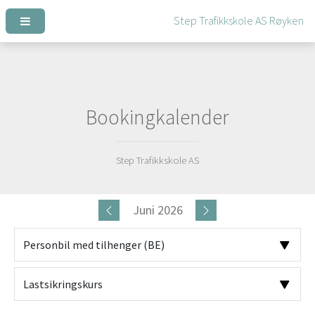
Bookingkalender
Step Trafikkskole AS
Juni 2026