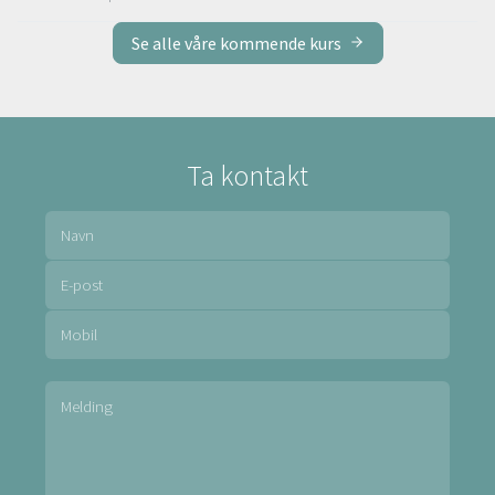
Se alle våre kommende kurs
Ta kontakt