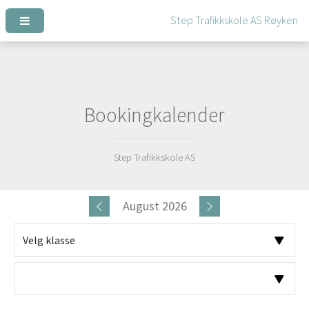
Bookingkalender
Step Trafikkskole AS
August 2026